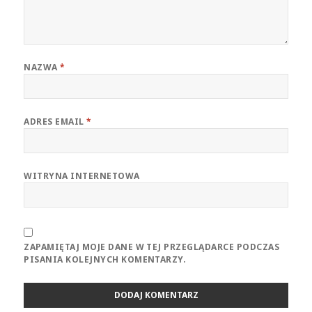
NAZWA
*
ADRES EMAIL
*
WITRYNA INTERNETOWA
ZAPAMIĘTAJ MOJE DANE W TEJ PRZEGLĄDARCE PODCZAS
PISANIA KOLEJNYCH KOMENTARZY.